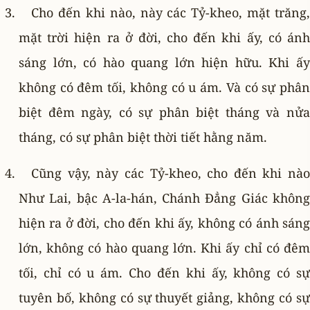
Cho đến khi nào, này các Tỷ-kheo, mặt trăng,
mặt trời hiện ra ở đời, cho đến khi ấy, có ánh
sáng lớn, có hào quang lớn hiện hữu. Khi ấy
không có đêm tối, không có u ám. Và có sự phân
biệt đêm ngày, có sự phân biệt tháng và nửa
tháng, có sự phân biệt thời tiết hằng năm.
Cũng vậy, này các Tỷ-kheo, cho đến khi nào
Như Lai, bậc A-la-hán, Chánh Ðẳng Giác không
hiện ra ở đời, cho đến khi ấy, không có ánh sáng
lớn, không có hào quang lớn. Khi ấy chỉ có đêm
tối, chỉ có u ám. Cho đến khi ấy, không có sự
tuyên bố, không có sự thuyết giảng, không có sự