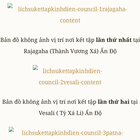
Bản đồ không ảnh vị trí nơi kết tập
lần thứ nhất
tại
Rajagaha (Thành Vương Xá) Ấn Độ
Bản đồ không ảnh vị trí nơi kết tập
lần thứ hai
tại
Vesali ( Tỳ Xá Li) Ấn Độ