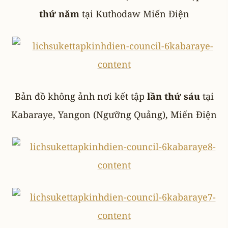
thứ năm
tại Kuthodaw Miến Điện
Bản đồ không ảnh nơi kết tập
lần thứ sáu
tại
Kabaraye, Yangon (Ngưỡng Quảng), Miến Điện