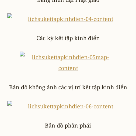
Các kỳ kết tập kinh điển
Bản đồ không ảnh các vị trí kết tập kinh điển
Bản đồ phân phái