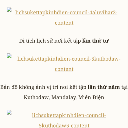
Di tích lịch sử nơi kết tập
lần thứ tư
Bản đồ không ảnh vị trí nơi kết tập
lần thứ năm
tại
Kuthodaw, Mandalay, Miến Điện