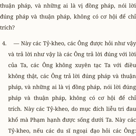
thuận pháp, và những ai là vị đồng pháp, nói lời
đúng pháp và thuận pháp, không có cơ hội để chỉ
trích?
— Này các Tỷ-kheo, các Ông được hỏi như vậy
và trả lời như vậy là các Ông trả lời đúng với lời
của Ta, các Ông không xuyên tạc Ta với điều
không thật, các Ông trả lời đúng pháp và thuận
pháp, và những ai là vị đồng pháp, nói lời đúng
pháp và thuận pháp, không có cơ hội để chỉ
trích. Này các Tỷ-kheo, do mục đích liễu tri đau
khổ mà Phạm hạnh được sống dưới Ta. Này các
Tỷ-kheo, nếu các du sĩ ngoại đạo hỏi các Ông: