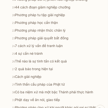
18
44 cách đoạn giảm nghiệp chướng
19
Phương pháp tu tập giải nghiệp
20
Phương pháp học cẩn thận
21
Phương pháp nhận thức chân lý
22
Phương pháp giải quyết bất đồng
23
7 cách xử lý vấn đề tranh luận
24
4 sự cần né tránh
25
Thế nào là sự tinh tấn có kết quả
26
2 quả báo trong hiện tại
27
Cách giải nghiệp
28
Tinh thần cầu pháp của Phật tử
29
Có ba niệm xứ mà một bậc Thánh phải thực hành
30
Phật dạy về ăn nói, giao tiếp
31
Phương pháp ứng xử khi người khác nói sai sự thật