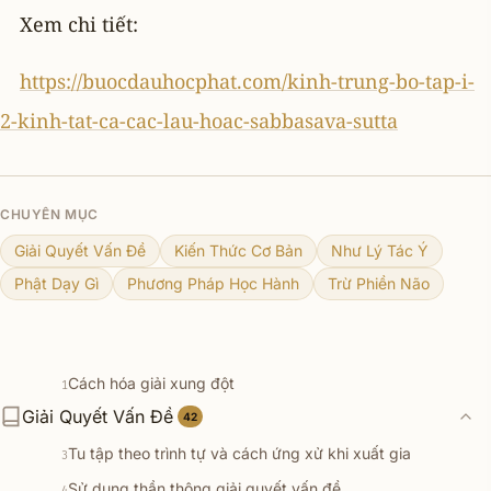
Xem chi tiết:
https://buocdauhocphat.com/kinh-trung-bo-tap-i-
2-kinh-tat-ca-cac-lau-hoac-sabbasava-sutta
CHUYÊN MỤC
Giải Quyết Vấn Đề
Kiến Thức Cơ Bản
Như Lý Tác Ý
Phật Dạy Gì
Phương Pháp Học Hành
Trừ Phiền Não
Cách hóa giải xung đột
1
Giải Quyết Vấn Đề
Xử lý các vấn đề khi tu tập
42
★
2
Tu tập theo trình tự và cách ứng xử khi xuất gia
3
Sử dụng thần thông giải quyết vấn đề