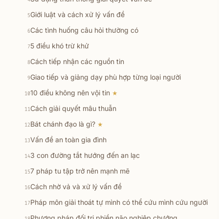
4
Giới luật và cách xử lý vấn đề
5
Các tình huống câu hỏi thường có
6
5 điều khó trừ khử
7
Cách tiếp nhận các nguồn tin
8
Giao tiếp và giảng dạy phù hợp từng loại người
9
10 điều không nên vội tin
★
10
Cách giải quyết mâu thuẫn
11
Bát chánh đạo là gì?
★
12
Vấn đề an toàn gia đình
13
3 con đường tắt hướng đến an lạc
14
7 pháp tu tập trở nên mạnh mẽ
15
Cách nhờ vả và xử lý vấn đề
16
Pháp môn giải thoát tự mình có thể cứu mình cứu người
17
Phương pháp đối trị phiền não nghiệp chướng