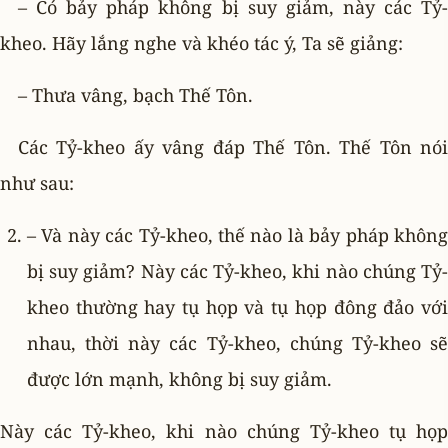
– Có bảy pháp không bị suy giảm, này các Tỷ-
kheo. Hãy lắng nghe và khéo tác ý, Ta sẽ giảng:
– Thưa vâng, bạch Thế Tôn.
Các Tỷ-kheo ấy vâng đáp Thế Tôn. Thế Tôn nói
như sau:
– Và này các Tỷ-kheo, thế nào là bảy pháp không
bị suy giảm? Này các Tỷ-kheo, khi nào chúng Tỷ-
kheo thường hay tụ họp và tụ họp đông đảo với
nhau, thời này các Tỷ-kheo, chúng Tỷ-kheo sẽ
được lớn mạnh, không bị suy giảm.
Này các Tỷ-kheo, khi nào chúng Tỷ-kheo tụ họp