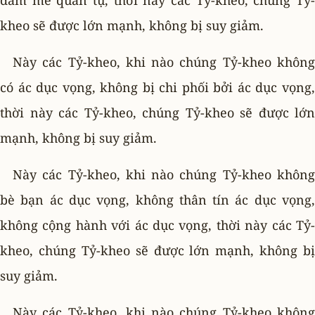
đam mê quần tụ, thời này các Tỷ-kheo, chúng Tỷ-
kheo sẽ được lớn mạnh, không bị suy giảm.
Này các Tỷ-kheo, khi nào chúng Tỷ-kheo không
có ác dục vọng, không bị chi phối bởi ác dục vọng,
thời này các Tỷ-kheo, chúng Tỷ-kheo sẽ được lớn
mạnh, không bị suy giảm.
Này các Tỷ-kheo, khi nào chúng Tỷ-kheo không
bè bạn ác dục vọng, không thân tín ác dục vọng,
không cộng hành với ác dục vọng, thời này các Tỷ-
kheo, chúng Tỷ-kheo sẽ được lớn mạnh, không bị
suy giảm.
Này các Tỷ-kheo, khi nào chúng Tỷ-kheo không