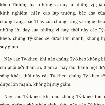
kheo Thượng tọa, những vị này là những vị giàu
kinh nghiệm, niên cao lạp trưởng, bậc cha của
chúng Tăng, bậc Thầy của chúng Tăng và nghe theo
những lời dạy của những vị này, thời này các Tỷ-
kheo, chúng Tỷ-kheo sẽ được lớn mạnh, không bị
suy giảm.
Này các Tỷ-kheo, khi nào chúng Tỷ-kheo không bị
chi phối bởi tham ái, tham ái này tác thành một đời
sống khác, thời này các Tỷ-kheo, chúng Tỷ-kheo sẽ
được lớn mạnh, không bị suy giảm.
Này các Tỷ-kheo, khi nào chúng Tỷ-kheo thích
sống những chỗ nhàn tịnh, thời này các Tỷ-kheo,