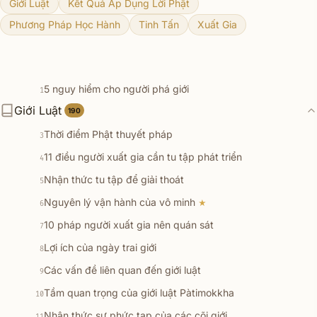
Giới Luật
Kết Quả Áp Dụng Lời Phật
Phương Pháp Học Hành
Tinh Tấn
Xuất Gia
5 nguy hiểm cho người phá giới
1
Giới Luật
5 điều lợi ích cho người giữ giới
190
2
Thời điểm Phật thuyết pháp
3
11 điều người xuất gia cần tu tập phát triển
4
Nhận thức tu tập để giải thoát
5
Nguyên lý vận hành của vô minh
★
6
10 pháp người xuất gia nên quán sát
7
Lợi ích của ngày trai giới
8
Các vấn đề liên quan đến giới luật
9
Tầm quan trọng của giới luật Pàtimokkha
10
Nhận thức sự phức tạp của các cõi giới