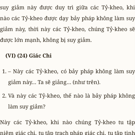
suy giảm này được duy trì giữa các Tỷ-kheo, khi
nào các Tỷ-kheo được dạy bảy pháp không làm suy
giảm này, thời này các Tỷ-kheo, chúng Tỷ-kheo sẽ
được lớn mạnh, không bị suy giảm.
(VI) (24) Giác Chi
– Này các Tỷ-kheo, có bảy pháp không làm suy
giảm này… Ta sẽ giảng… (như trên).
Và này các Tỷ-kheo, thế nào là bảy pháp không
làm suy giảm?
Này các Tỷ-kheo, khi nào chúng Tỷ-kheo tu tập
niệm giác chi, tu tập trạch pháp giác chi, tu tập tinh