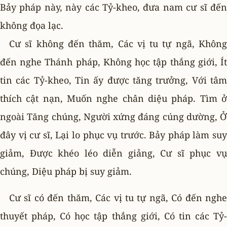
Bảy pháp này, này các Tỷ-kheo, đưa nam cư sĩ đến
không đọa lạc.
Cư sĩ không đến thăm, Các vị tu tự ngã, Không
đến nghe Thánh pháp, Không học tập thắng giới, Ít
tin các Tỷ-kheo, Tin ấy được tăng trưởng, Với tâm
thích cật nạn, Muốn nghe chân diệu pháp. Tìm ở
ngoài Tăng chúng, Người xứng đáng cúng dường, Ở
đây vị cư sĩ, Lại lo phục vụ trước. Bảy pháp làm suy
giảm, Ðược khéo léo diễn giảng, Cư sĩ phục vụ
chúng, Diệu pháp bị suy giảm.
Cư sĩ có đến thăm, Các vị tu tự ngã, Có đến nghe
thuyết pháp, Có học tập thắng giới, Có tin các Tỷ-