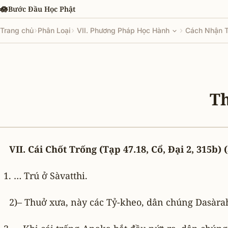
Chuyển đến nội dung chính
🪷
Bước Đầu Học Phật
›
›
›
Trang chủ
Phân Loại
VII. Phương Pháp Học Hành
Cách Nhận 
Th
VII. Cái Chốt Trống (Tạp 47.18, Cổ, Ðại 2, 315b) (
… Trú ở Sàvatthi.
2)– Thuở xưa, này các Tỷ-kheo, dân chúng Dasàrah