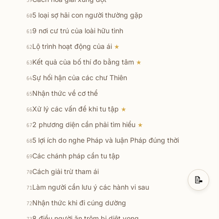
59
5 loại sợ hãi con người thường gặp
60
9 nơi cư trú của loài hữu tình
61
Lộ trình hoạt động của ái
★
62
Kết quả của bố thí đo bằng tâm
★
63
Sự hối hận của các chư Thiên
64
Nhận thức về cơ thể
65
Xử lý các vấn đề khi tu tập
★
66
2 phương diện cần phải tìm hiểu
★
67
5 lợi ích do nghe Pháp và luận Pháp đúng thời
68
Các chánh pháp cần tu tập
69
Cách giải trừ tham ái
70
📝
Làm người cần lưu ý các hành vi sau
71
Nhận thức khi đi cúng dường
72
8 điều người ăn trộm bị diệt vong