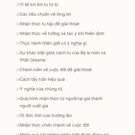
11 lợi ích khi tu từ bi
19
Các tiêu chuẩn về lòng tin
20
Nhận thức tu tập để giải thoát
21
Nhận thức về tưởng và tác ý khi thiền định
22
Thực hành thiện giới có ý nghĩa gì
23
Sự khác biệt giữa cách tu của Bà la môn và
24
Phật Gotama
Chánh kiến về cuộc đời để giải thoát
25
Cách tẩy trần hiệu quả
26
Ý nghĩa của chủng tử
27
Quá trình nhận thức từ người tại gia thành
28
người xuất gia
10 đức tính của trưởng lão
29
Nhận thức chơn chánh về cuộc đời
30
Nhân quả khi không phân biệt được đúng sai