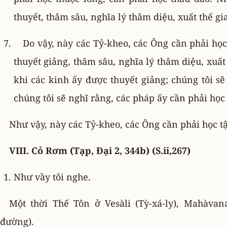
thuyết, thâm sâu, nghĩa lý thâm diệu, xuất thế gi
Do vậy, này các Tỷ-kheo, các Ông cần phải họ
thuyết giảng, thâm sâu, nghĩa lý thâm diệu, xuất
khi các kinh ấy được thuyết giảng; chúng tôi sẽ 
chúng tôi sẽ nghĩ rằng, các pháp ấy cần phải học
Như vậy, này các Tỷ-kheo, các Ông cần phải học t
VIII. Cỏ Rơm (Tạp, Ðại 2, 344b) (S.ii,267)
Như vầy tôi nghe.
Một thời Thế Tôn ở Vesàli (Tỳ-xá-ly), Mahàvan
đường).