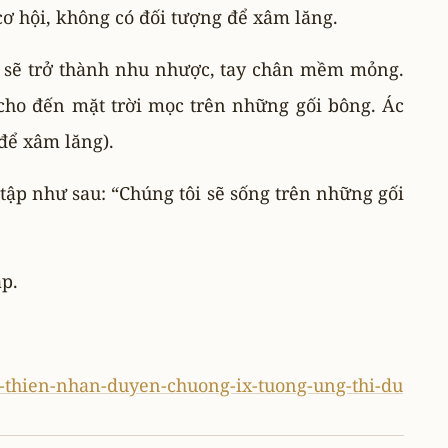
cơ hội, không có đối tượng để xâm lăng.
eo sẽ trở thành nhu nhược, tay chân mềm mỏng.
o đến mặt trời mọc trên những gối bông. Ác
để xâm lăng).
 tập như sau: “Chúng tôi sẽ sống trên những gối
ập.
i-thien-nhan-duyen-chuong-ix-tuong-ung-thi-du