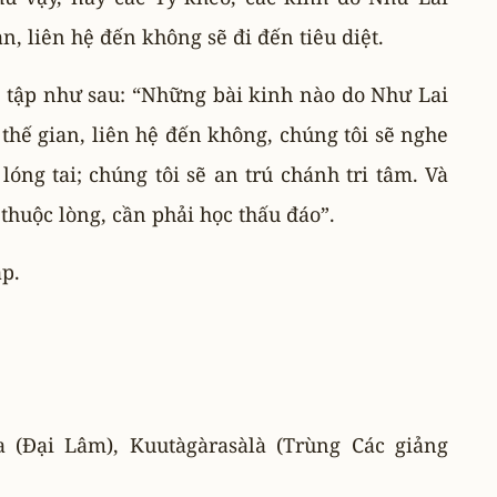
an, liên hệ đến không sẽ đi đến tiêu diệt.
c tập như sau: “Những bài kinh nào do Như Lai
 thế gian, liên hệ đến không, chúng tôi sẽ nghe
lóng tai; chúng tôi sẽ an trú chánh tri tâm. Và
 thuộc lòng, cần phải học thấu đáo”.
ập.
a (Ðại Lâm), Kuutàgàrasàlà (Trùng Các giảng