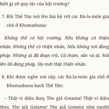
biết gì về quy tắc của hội trường?
Rồi Thế Tôn nói lên bài kệ với các Bà-la-môn gia
chủ ở Khomadussa:
Không thể có hội trường, Nếu không có thiện
nhân. Không thể có thiện nhân, Nếu không nói đúng
pháp. Những ai đã đoạn trừ, Cả tham, sân và ái, Nói
lên lời đúng pháp, Họ mới thật thiện nhân.
Khi được nghe nói vậy, các Bà-la-môn gia chủ ở
Khomadussa bạch Thế Tôn:
– Thật vi diệu thay, Tôn giả Gotama! Thật vi diệu
thay, Tôn giả Gotama! Tôn giả Gotama như người