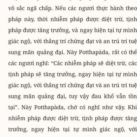
vô sắc ngã chấp. Nếu các ngươi thực hành theo
pháp này, thời nhiễm pháp được diệt trừ, tịnh
pháp được tăng trưởng, và ngay hiện tại tự mình
giác ngộ, với thắng trí chứng đạt và an trú trí tuệ
sung mãn quảng đại. Này Potthapàda, rất có thể
các ngươi nghĩ: “Các nhiễm pháp sẽ diệt trừ, các
tịnh pháp sẽ tăng trưởng, ngay hiện tại tự mình
giác ngộ, với thắng trí chứng đạt và an trú trí tuệ
sung mãn quảng đại, tuy vậy đau khổ vẫn tồn
tại”. Này Potthapàda, chớ có nghĩ như vậy. Khi
nhiễm pháp được diệt trừ, tịnh pháp được tăng
trưởng, ngay hiện tại tự mình giác ngộ, với