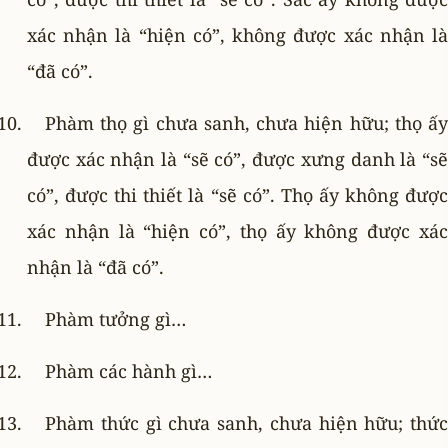
xác nhận là “hiện có”, không được xác nhận là
“đã có”.
Phàm thọ gì chưa sanh, chưa hiện hữu; thọ ấy
được xác nhận là “sẽ có”, được xưng danh là “sẽ
có”, được thi thiết là “sẽ có”. Thọ ấy không được
xác nhận là “hiện có”, thọ ấy không được xác
nhận là “đã có”.
Phàm tưởng gì…
Phàm các hành gì…
Phàm thức gì chưa sanh, chưa hiện hữu; thức