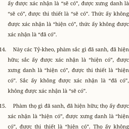
ấy được xác nhận là “sẽ có”, được xưng danh là
“sẽ có”, được thi thiết là “sẽ có”. Thức ấy không
được xác nhận là “hiện có”, thức ấy không được
xác nhận là “đã có”.
Này các Tỷ-kheo, phàm sắc gì đã sanh, đã hiện
hữu; sắc ấy được xác nhận là “hiện có”, được
xưng danh là “hiện có”, được thi thiết là “hiện
có”. Sắc ấy không được xác nhận là “đã có”,
không được xác nhận là “sẽ có”.
Phàm thọ gì đã sanh, đã hiện hữu; thọ ấy được
xác nhận là “hiện có”, được xưng danh là “hiện
có”, được thi thiết là “hiện có”. Thọ ấy không