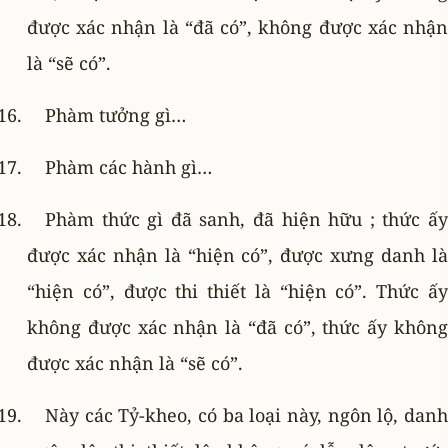
được xác nhận là “đã có”, không được xác nhận
là “sẽ có”.
Phàm tưởng gì…
Phàm các hành gì…
Phàm thức gì đã sanh, đã hiện hữu ; thức ấy
được xác nhận là “hiện có”, được xưng danh là
“hiện có”, được thi thiết là “hiện có”. Thức ấy
không được xác nhận là “đã có”, thức ấy không
được xác nhận là “sẽ có”.
Này các Tỷ-kheo, có ba loại này, ngôn lộ, danh