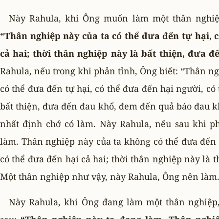
Này Rahula, khi Ông muốn làm một thân nghiệp
“Thân nghiệp này của ta có thể đưa đến tự hại, 
cả hai; thời thân nghiệp này là bất thiện, đưa
Rahula, nếu trong khi phản tỉnh, Ông biết: “Thân n
có thể đưa đến tự hại, có thể đưa đến hại người, có 
bất thiện, đưa đến đau khổ, đem đến quả báo đau k
nhất định chớ có làm. Này Rahula, nếu sau khi p
làm. Thân nghiệp này của ta không có thể đưa đến 
có thể đưa đến hại cả hai; thời thân nghiệp này là 
Một thân nghiệp như vậy, này Rahula, Ông nên làm
Này Rahula, khi Ông đang làm một thân nghiệp