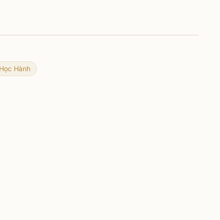
Học Hành