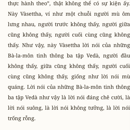
thực hành theo”, thật không thể có sự kiện ấy.
Này Vàsettha, ví như một chuỗi người mù ôm
lưng nhau, người trước không thấy, người giữa
cũng không thấy, người cuối cùng cũng không
thấy. Như vậy, này Vàsettha lời nói của những
Bà-la-môn tinh thông ba tập Vedà, người đầu
không thấy, giữa cũng không thấy, người cuối
cùng cũng không thấy, giống như lời nói mù
quáng. Lời nói của những Bà-la-môn tinh thông
ba tập Vedà như vậy là lời nói đáng chê cười, là
lời nói suông, là lời nói không tưởng, là lời nói
trống rỗng.